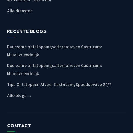
Wc Verstopt Castricum
Alle diensten
RECENTE BLOGS
Duurzame ontstoppingsalternatieven Castricum:
Milieuvriendelijk
Duurzame ontstoppingsalternatieven Castricum:
Milieuvriendelijk
Tips Ontstoppen Afvoer Castricum, Spoedservice 24/7
Alle blogs →
CONTACT