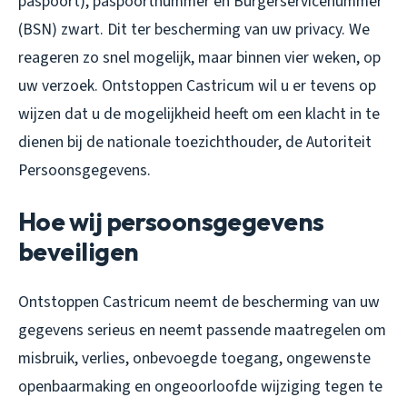
paspoort), paspoortnummer en Burgerservicenummer
(BSN) zwart. Dit ter bescherming van uw privacy. We
reageren zo snel mogelijk, maar binnen vier weken, op
uw verzoek. Ontstoppen Castricum wil u er tevens op
wijzen dat u de mogelijkheid heeft om een klacht in te
dienen bij de nationale toezichthouder, de Autoriteit
Persoonsgegevens.
Hoe wij persoonsgegevens
beveiligen
Ontstoppen Castricum neemt de bescherming van uw
gegevens serieus en neemt passende maatregelen om
misbruik, verlies, onbevoegde toegang, ongewenste
openbaarmaking en ongeoorloofde wijziging tegen te