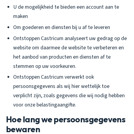
U de mogelijkheid te bieden een account aan te
maken
Om goederen en diensten bij u af te leveren
Ontstoppen Castricum analyseert uw gedrag op de
website om daarmee de website te verbeteren en
het aanbod van producten en diensten af te
stemmen op uw voorkeuren.
Ontstoppen Castricum verwerkt ook
persoonsgegevens als wij hier wettelijk toe
verplicht zijn, zoals gegevens die wij nodig hebben
voor onze belastingaangifte.
Hoe lang we persoonsgegevens
bewaren