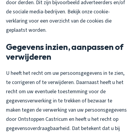
door derden. Dit zijn bijvoorbeeld adverteerders en/of
de sociale media-bedrijven. Bekijk onze cookie-
verklaring voor een overzicht van de cookies die
geplaatst worden.
Gegevens inzien, aanpassen of
verwijderen
U heeft het recht om uw persoonsgegevens in te zien,
te corrigeren of te verwijderen. Daarnaast heeft u het
recht om uw eventuele toestemming voor de
gegevensverwerking in te trekken of bezwaar te
maken tegen de verwerking van uw persoonsgegevens
door Ontstoppen Castricum en heeft u het recht op
gegevensoverdraagbaarheid. Dat betekent dat u bij