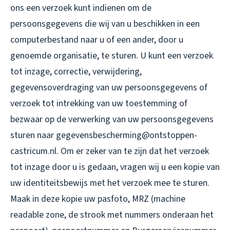
ons een verzoek kunt indienen om de
persoonsgegevens die wij van u beschikken in een
computerbestand naar u of een ander, door u
genoemde organisatie, te sturen. U kunt een verzoek
tot inzage, correctie, verwijdering,
gegevensoverdraging van uw persoonsgegevens of
verzoek tot intrekking van uw toestemming of
bezwaar op de verwerking van uw persoonsgegevens
sturen naar gegevensbescherming@ontstoppen-
castricum.nl. Om er zeker van te zijn dat het verzoek
tot inzage door u is gedaan, vragen wij u een kopie van
uw identiteitsbewijs met het verzoek mee te sturen.
Maak in deze kopie uw pasfoto, MRZ (machine
readable zone, de strook met nummers onderaan het