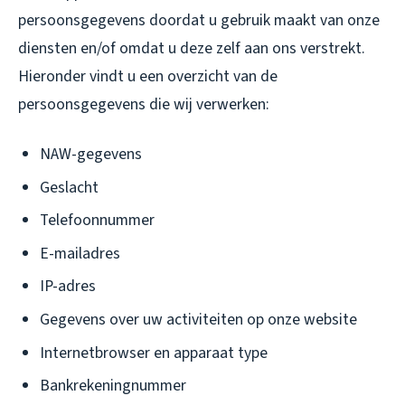
persoonsgegevens doordat u gebruik maakt van onze
diensten en/of omdat u deze zelf aan ons verstrekt.
Hieronder vindt u een overzicht van de
persoonsgegevens die wij verwerken:
NAW-gegevens
Geslacht
Telefoonnummer
E-mailadres
IP-adres
Gegevens over uw activiteiten op onze website
Internetbrowser en apparaat type
Bankrekeningnummer