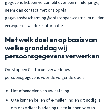
gegevens hebben verzameld over een minderjarige,
neem dan contact met ons op via
gegevensbescherming@ontstoppen-castricum.nl, dan
verwijderen wij deze informatie.
Met welk doel en op basis van
welke grondslag wij
persoonsgegevens verwerken
Ontstoppen Castricum verwerkt uw
persoonsgegevens voor de volgende doelen:
Het afhandelen van uw betaling
U te kunnen bellen of e-mailen indien dit nodig is
om onze dienstverlening uit te kunnen voeren