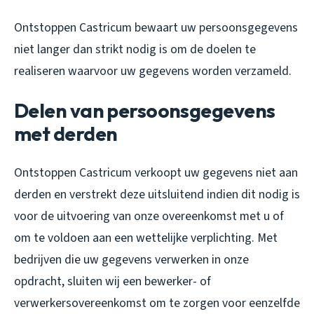
Ontstoppen Castricum bewaart uw persoonsgegevens
niet langer dan strikt nodig is om de doelen te
realiseren waarvoor uw gegevens worden verzameld.
Delen van persoonsgegevens
met derden
Ontstoppen Castricum verkoopt uw gegevens niet aan
derden en verstrekt deze uitsluitend indien dit nodig is
voor de uitvoering van onze overeenkomst met u of
om te voldoen aan een wettelijke verplichting. Met
bedrijven die uw gegevens verwerken in onze
opdracht, sluiten wij een bewerker- of
verwerkersovereenkomst om te zorgen voor eenzelfde