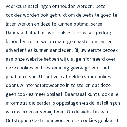
voorkeursinstellingen onthouden worden. Deze
cookies worden ook gebruikt om de website goed te
laten werken en deze te kunnen optimaliseren.
Daarnaast plaatsen we cookies die uw surfgedrag
bijhouden zodat we op maat gemaakte content en
advertenties kunnen aanbieden. Bij uw eerste bezoek
aan onze website hebben wij u al geïnformeerd over
deze cookies en toestemming gevraagd voor het
plaatsen ervan. U kunt zich afmelden voor cookies
door uw internetbrowser zo in te stellen dat deze
geen cookies meer opslaat. Daarnaast kunt u ook alle
informatie die eerder is opgeslagen via de instellingen
van uw browser verwijderen. Op de websites van
Ontstoppen Castricum worden ook cookies geplaatst