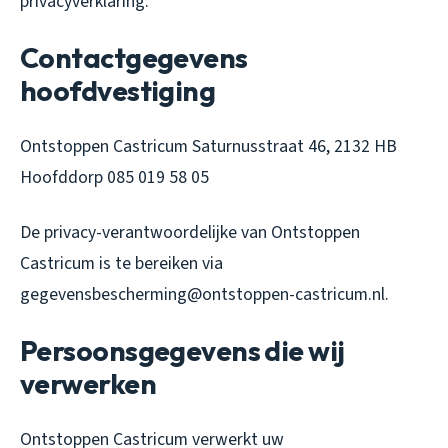
privacyverklaring.
Contactgegevens
hoofdvestiging
Ontstoppen Castricum Saturnusstraat 46, 2132 HB
Hoofddorp 085 019 58 05
De privacy-verantwoordelijke van Ontstoppen
Castricum is te bereiken via
gegevensbescherming@ontstoppen-castricum.nl.
Persoonsgegevens die wij
verwerken
Ontstoppen Castricum verwerkt uw