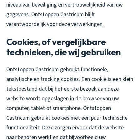
niveau van beveiliging en vertrouwelijkheid van uw
gegevens. Ontstoppen Castricum blijft
verantwoordelijk voor deze verwerkingen.
Cookies, of vergelijkbare
technieken, die wij gebruiken
Ontstoppen Castricum gebruikt functionele,
analytische en tracking cookies. Een cookie is een klein
tekstbestand dat bij het eerste bezoek aan deze
website wordt opgeslagen in de browser van uw
computer, tablet of smartphone. Ontstoppen
Castricum gebruikt cookies met een puur technische
functionaliteit. Deze zorgen ervoor dat de website
naar behoren werkt en dat bijvoorbeeld uw