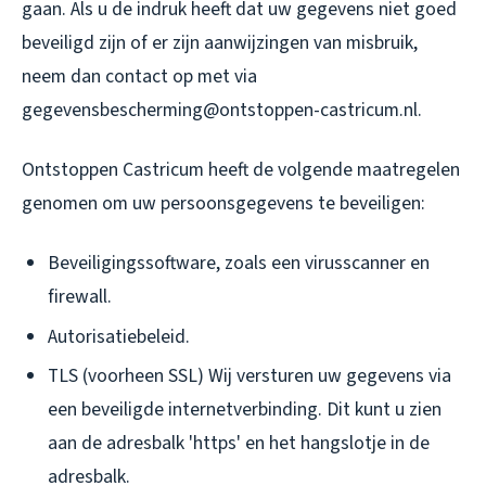
gaan. Als u de indruk heeft dat uw gegevens niet goed
beveiligd zijn of er zijn aanwijzingen van misbruik,
neem dan contact op met via
gegevensbescherming@ontstoppen-castricum.nl.
Ontstoppen Castricum heeft de volgende maatregelen
genomen om uw persoonsgegevens te beveiligen:
Beveiligingssoftware, zoals een virusscanner en
firewall.
Autorisatiebeleid.
TLS (voorheen SSL) Wij versturen uw gegevens via
een beveiligde internetverbinding. Dit kunt u zien
aan de adresbalk 'https' en het hangslotje in de
adresbalk.