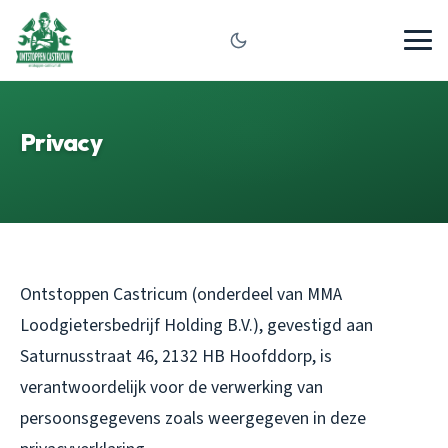
Privacy
Ontstoppen Castricum (onderdeel van MMA
Loodgietersbedrijf Holding B.V.), gevestigd aan
Saturnusstraat 46, 2132 HB Hoofddorp, is
verantwoordelijk voor de verwerking van
persoonsgegevens zoals weergegeven in deze