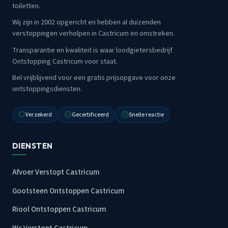
toiletten.
Wij zijn in 2002 opgericht en hebben al duizenden
verstoppingen verholpen in Castricum en omstreken.
Transparantie en kwaliteit is waar loodgietersbedrijf
Ontstopping Castricum voor staat.
Bel vrijblijvend voor een gratis prijsopgave voor onze
ontstoppingsdiensten.
Verzekerd
Gecertificeerd
Snelle reactie
DIENSTEN
Afvoer Verstopt Castricum
Gootsteen Ontstoppen Castricum
Riool Ontstoppen Castricum