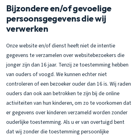
Bijzondere en/of gevoelige
persoonsgegevens die wij
verwerken
Onze website en/of dienst heeft niet de intentie
gegevens te verzamelen over websitebezoekers die
jonger zijn dan 16 jaar. Tenzij ze toestemming hebben
van ouders of voogd. We kunnen echter niet
controleren of een bezoeker ouder dan 16 is. Wij raden
ouders dan ook aan betrokken te zijn bij de online
activiteiten van hun kinderen, om zo te voorkomen dat
er gegevens over kinderen verzameld worden zonder
ouderlijke toestemming. Als u er van overtuigd bent
dat wij zonder die toestemming persoonlijke