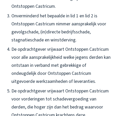
Ontstoppen Castricum.
Onverminderd het bepaalde in lid 1 en lid 2 is
Ontstoppen Castricum nimmer aansprakelijk voor
gevolgschade, (in)directe bedrijfsschade,
stagnatieschade en winstderving.
De opdrachtgever vrijwaart Ontstoppen Castricum
voor alle aansprakelijkheid welke jegens derden kan
ontstaan in verband met gebrekkige of
ondeugdelijk door Ontstoppen Castricum
uitgevoerde werkzaamheden of leveranties.
De opdrachtgever vrijwaart Ontstoppen Castricum
voor vorderingen tot schadevergoeding van
derden, die hoger zijn dan het bedrag waarvoor
Ontstoppen Castricum krachtens deze