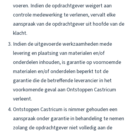
voeren. Indien de opdrachtgever weigert aan
controle medewerking te verlenen, vervalt elke
aanspraak van de opdrachtgever uit hoofde van de
klacht.
Indien de uitgevoerde werkzaamheden mede
levering en plaatsing van materialen en/of
onderdelen inhouden, is garantie op voornoemde
materialen en/of onderdelen beperkt tot de
garantie die de betreffende leverancier in het
voorkomende geval aan Ontstoppen Castricum
verleent.
Ontstoppen Castricum is nimmer gehouden een
aanspraak onder garantie in behandeling te nemen
zolang de opdrachtgever niet volledig aan de