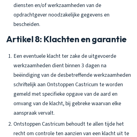
diensten en/of werkzaamheden van de
opdrachtgever noodzakelijke gegevens en
bescheiden.
Artikel 8: Klachten en garantie
Een eventuele klacht ter zake de uitgevoerde
werkzaamheden dient binnen 3 dagen na
beëindiging van de desbetreffende werkzaamheden
schriftelijk aan Ontstoppen Castricum te worden
gemeld met specifieke opgave van de aard en
omvang van de klacht, bij gebreke waarvan elke
aanspraak vervalt.
Ontstoppen Castricum behoudt te allen tijde het
recht om controle ten aanzien van een klacht uit te