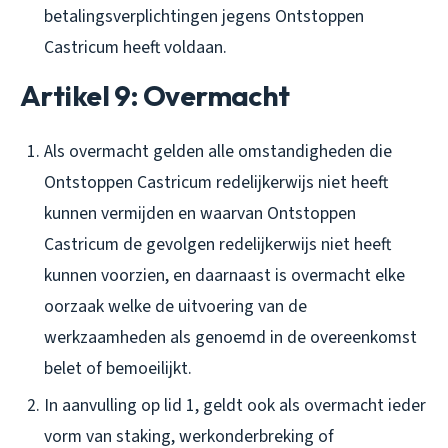
betalingsverplichtingen jegens Ontstoppen
Castricum heeft voldaan.
Artikel 9: Overmacht
Als overmacht gelden alle omstandigheden die
Ontstoppen Castricum redelijkerwijs niet heeft
kunnen vermijden en waarvan Ontstoppen
Castricum de gevolgen redelijkerwijs niet heeft
kunnen voorzien, en daarnaast is overmacht elke
oorzaak welke de uitvoering van de
werkzaamheden als genoemd in de overeenkomst
belet of bemoeilijkt.
In aanvulling op lid 1, geldt ook als overmacht ieder
vorm van staking, werkonderbreking of