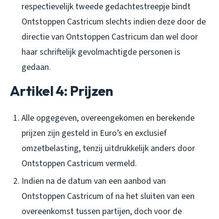
respectievelijk tweede gedachtestreepje bindt
Ontstoppen Castricum slechts indien deze door de
directie van Ontstoppen Castricum dan wel door
haar schriftelijk gevolmachtigde personen is
gedaan.
Artikel 4: Prijzen
Alle opgegeven, overeengekomen en berekende
prijzen zijn gesteld in Euro’s en exclusief
omzetbelasting, tenzij uitdrukkelijk anders door
Ontstoppen Castricum vermeld.
Indien na de datum van een aanbod van
Ontstoppen Castricum of na het sluiten van een
overeenkomst tussen partijen, doch voor de