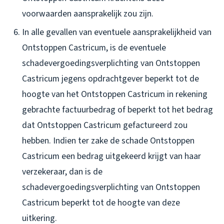
voorwaarden aansprakelijk zou zijn.
In alle gevallen van eventuele aansprakelijkheid van
Ontstoppen Castricum, is de eventuele
schadevergoedingsverplichting van Ontstoppen
Castricum jegens opdrachtgever beperkt tot de
hoogte van het Ontstoppen Castricum in rekening
gebrachte factuurbedrag of beperkt tot het bedrag
dat Ontstoppen Castricum gefactureerd zou
hebben. Indien ter zake de schade Ontstoppen
Castricum een bedrag uitgekeerd krijgt van haar
verzekeraar, dan is de
schadevergoedingsverplichting van Ontstoppen
Castricum beperkt tot de hoogte van deze
uitkering.