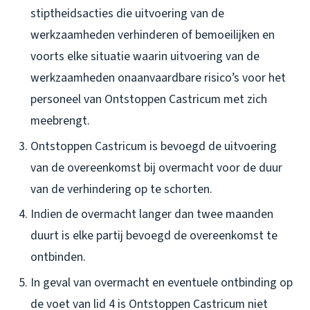
stiptheidsacties die uitvoering van de
werkzaamheden verhinderen of bemoeilijken en
voorts elke situatie waarin uitvoering van de
werkzaamheden onaanvaardbare risico’s voor het
personeel van Ontstoppen Castricum met zich
meebrengt.
Ontstoppen Castricum is bevoegd de uitvoering
van de overeenkomst bij overmacht voor de duur
van de verhindering op te schorten.
Indien de overmacht langer dan twee maanden
duurt is elke partij bevoegd de overeenkomst te
ontbinden.
In geval van overmacht en eventuele ontbinding op
de voet van lid 4 is Ontstoppen Castricum niet