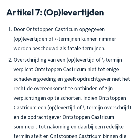
Artikel 7: (Op)levertijden
Door Ontstoppen Castricum opgegeven
(op)levertijden of \-termijnen kunnen nimmer
worden beschouwd als fatale termijnen.
Overschrijding van een (op)levertijd of \-termijn
verplicht Ontstoppen Castricum niet tot enige
schadevergoeding en geeft opdrachtgever niet het
recht de overeenkomst te ontbinden of zijn
verplichtingen op te schorten. Indien Ontstoppen
Castricum een (op)levertijd of \-termijn overschrijdt
en de opdrachtgever Ontstoppen Castricum
sommeert tot nakoming en daarbij een redelijke
termijn stelt en Ontstoppen Castricum binnen die