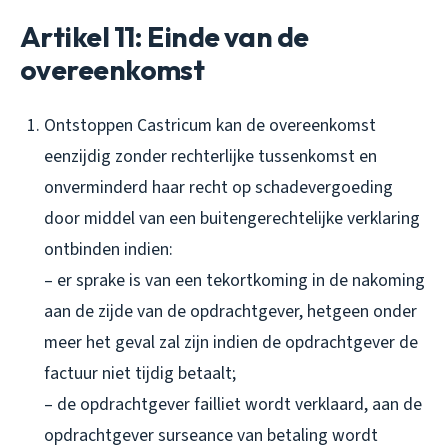
Artikel 11: Einde van de
overeenkomst
Ontstoppen Castricum kan de overeenkomst
eenzijdig zonder rechterlijke tussenkomst en
onverminderd haar recht op schadevergoeding
door middel van een buitengerechtelijke verklaring
ontbinden indien:
– er sprake is van een tekortkoming in de nakoming
aan de zijde van de opdrachtgever, hetgeen onder
meer het geval zal zijn indien de opdrachtgever de
factuur niet tijdig betaalt;
– de opdrachtgever failliet wordt verklaard, aan de
opdrachtgever surseance van betaling wordt