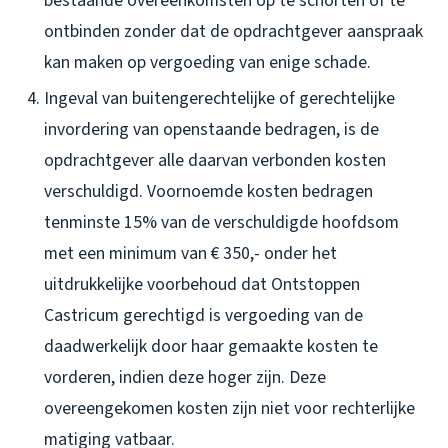
bestaande overeenkomsten op te schorten of te
ontbinden zonder dat de opdrachtgever aanspraak
kan maken op vergoeding van enige schade.
Ingeval van buitengerechtelijke of gerechtelijke
invordering van openstaande bedragen, is de
opdrachtgever alle daarvan verbonden kosten
verschuldigd. Voornoemde kosten bedragen
tenminste 15% van de verschuldigde hoofdsom
met een minimum van € 350,- onder het
uitdrukkelijke voorbehoud dat Ontstoppen
Castricum gerechtigd is vergoeding van de
daadwerkelijk door haar gemaakte kosten te
vorderen, indien deze hoger zijn. Deze
overeengekomen kosten zijn niet voor rechterlijke
matiging vatbaar.