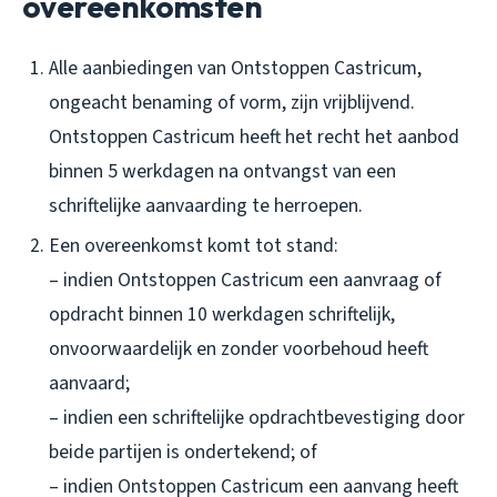
overeenkomsten
Alle aanbiedingen van Ontstoppen Castricum,
ongeacht benaming of vorm, zijn vrijblijvend.
Ontstoppen Castricum heeft het recht het aanbod
binnen 5 werkdagen na ontvangst van een
schriftelijke aanvaarding te herroepen.
Een overeenkomst komt tot stand:
– indien Ontstoppen Castricum een aanvraag of
opdracht binnen 10 werkdagen schriftelijk,
onvoorwaardelijk en zonder voorbehoud heeft
aanvaard;
– indien een schriftelijke opdrachtbevestiging door
beide partijen is ondertekend; of
– indien Ontstoppen Castricum een aanvang heeft