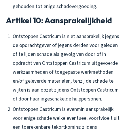
gehouden tot enige schadevergoeding.
Artikel 10: Aansprakelijkheid
Ontstoppen Castricum is niet aansprakelijk jegens
de opdrachtgever of jegens derden voor geleden
of te lijden schade als gevolg van door of in
opdracht van Ontstoppen Castricum uitgevoerde
werkzaamheden of toegepaste werkmethoden
en/of geleverde materialen, tenzij de schade te
wijten is aan opzet zijdens Ontstoppen Castricum
of door haar ingeschakelde hulppersonen.
Ontstoppen Castricum is evenmin aansprakelijk
voor enige schade welke eventueel voortvloeit uit
een toerekenbare tekortkoming zijdens