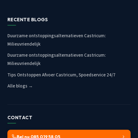
RECENTE BLOGS
Duurzame ontstoppingsalternatieven Castricum:
Milieuvriendelijk
Duurzame ontstoppingsalternatieven Castricum:
Milieuvriendelijk
Tips Ontstoppen Afvoer Castricum, Spoedservice 24/7
Alle blogs →
CONTACT
Bel nu 085 019 58 05