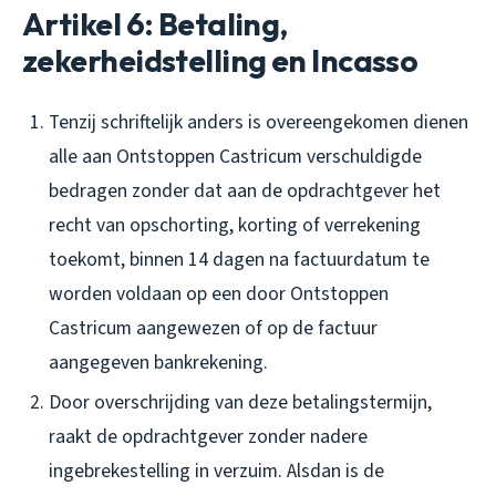
Artikel 6: Betaling,
zekerheidstelling en Incasso
Tenzij schriftelijk anders is overeengekomen dienen
alle aan Ontstoppen Castricum verschuldigde
bedragen zonder dat aan de opdrachtgever het
recht van opschorting, korting of verrekening
toekomt, binnen 14 dagen na factuurdatum te
worden voldaan op een door Ontstoppen
Castricum aangewezen of op de factuur
aangegeven bankrekening.
Door overschrijding van deze betalingstermijn,
raakt de opdrachtgever zonder nadere
ingebrekestelling in verzuim. Alsdan is de