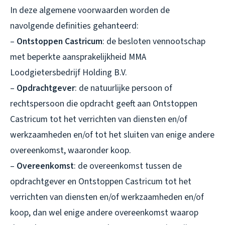
In deze algemene voorwaarden worden de
navolgende definities gehanteerd:
–
Ontstoppen Castricum
: de besloten vennootschap
met beperkte aansprakelijkheid MMA
Loodgietersbedrijf Holding B.V.
–
Opdrachtgever
: de natuurlijke persoon of
rechtspersoon die opdracht geeft aan Ontstoppen
Castricum tot het verrichten van diensten en/of
werkzaamheden en/of tot het sluiten van enige andere
overeenkomst, waaronder koop.
–
Overeenkomst
: de overeenkomst tussen de
opdrachtgever en Ontstoppen Castricum tot het
verrichten van diensten en/of werkzaamheden en/of
koop, dan wel enige andere overeenkomst waarop