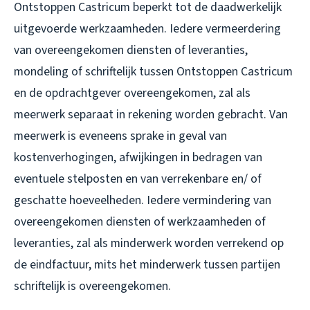
Ontstoppen Castricum beperkt tot de daadwerkelijk
uitgevoerde werkzaamheden. Iedere vermeerdering
van overeengekomen diensten of leveranties,
mondeling of schriftelijk tussen Ontstoppen Castricum
en de opdrachtgever overeengekomen, zal als
meerwerk separaat in rekening worden gebracht. Van
meerwerk is eveneens sprake in geval van
kostenverhogingen, afwijkingen in bedragen van
eventuele stelposten en van verrekenbare en/ of
geschatte hoeveelheden. Iedere vermindering van
overeengekomen diensten of werkzaamheden of
leveranties, zal als minderwerk worden verrekend op
de eindfactuur, mits het minderwerk tussen partijen
schriftelijk is overeengekomen.