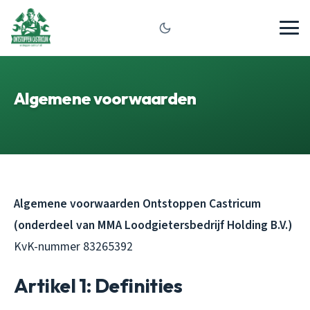
Algemene voorwaarden
Algemene voorwaarden Ontstoppen Castricum
(onderdeel van MMA Loodgietersbedrijf Holding B.V.)
KvK-nummer 83265392
Artikel 1: Definities