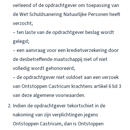
verleend of de opdrachtgever om toepassing van
de Wet Schuldsanering Natuurlijke Personen heeft
verzocht;
– ten laste van de opdrachtgever beslag wordt
gelegd;
– een aanvraag voor een kredietverzekering door
de desbetreffende maatschappij niet of niet
volledig wordt gehonoreerd;
– de opdrachtgever niet voldoet aan een verzoek
van Ontstoppen Castricum krachtens artikel 6 lid 3
van deze algemene voorwaarden.
Indien de opdrachtgever tekortschiet in de
nakoming van zijn verplichtingen jegens
Ontstoppen Castricum, dan is Ontstoppen