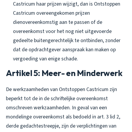
Castricum haar prijzen wijzigt, dan is Ontstoppen
Castricum overeengekomen prijzen
dienovereenkomstig aan te passen of de
overeenkomst voor het nog niet uitgevoerde
gedeelte buitengerechtelijk te ontbinden, zonder
dat de opdrachtgever aanspraak kan maken op
vergoeding van enige schade.
Artikel 5: Meer- en Minderwerk
De werkzaamheden van Ontstoppen Castricum zijn
beperkt tot de in de schriftelijke overeenkomst
omschreven werkzaamheden. In geval van een
mondelinge overeenkomst als bedoeld in art. 3 lid 2,
derde gedachtestreepje, zijn de verplichtingen van