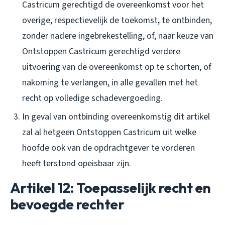
Castricum gerechtigd de overeenkomst voor het
overige, respectievelijk de toekomst, te ontbinden,
zonder nadere ingebrekestelling, of, naar keuze van
Ontstoppen Castricum gerechtigd verdere
uitvoering van de overeenkomst op te schorten, of
nakoming te verlangen, in alle gevallen met het
recht op volledige schadevergoeding.
In geval van ontbinding overeenkomstig dit artikel
zal al hetgeen Ontstoppen Castricum uit welke
hoofde ook van de opdrachtgever te vorderen
heeft terstond opeisbaar zijn.
Artikel 12: Toepasselijk recht en
bevoegde rechter