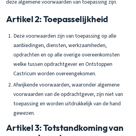
deze algemene voorwaarden van toepassing zijn.
Artikel 2: Toepasselijkheid
Deze voorwaarden zijn van toepassing op alle
aanbiedingen, diensten, werkzaamheden,
opdrachten en op alle overige overeenkomsten
welke tussen opdrachtgever en Ontstoppen
Castricum worden overeengekomen.
Afwijkende voorwaarden, waaronder algemene
voorwaarden van de opdrachtgever, zijn niet van
toepassing en worden uitdrukkelijk van de hand
gewezen.
Artikel 3: Totstandkoming van