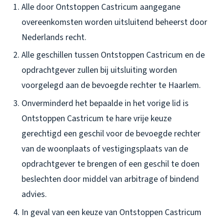
Alle door Ontstoppen Castricum aangegane
overeenkomsten worden uitsluitend beheerst door
Nederlands recht.
Alle geschillen tussen Ontstoppen Castricum en de
opdrachtgever zullen bij uitsluiting worden
voorgelegd aan de bevoegde rechter te Haarlem.
Onverminderd het bepaalde in het vorige lid is
Ontstoppen Castricum te hare vrije keuze
gerechtigd een geschil voor de bevoegde rechter
van de woonplaats of vestigingsplaats van de
opdrachtgever te brengen of een geschil te doen
beslechten door middel van arbitrage of bindend
advies.
In geval van een keuze van Ontstoppen Castricum