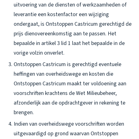
uitvoering van de diensten of werkzaamheden of
leverantie een kostenfactor een wijziging
ondergaat, is Ontstoppen Castricum gerechtigd de
prijs dienovereenkomstig aan te passen. Het
bepaalde in artikel 3 lid 1 laat het bepaalde in de
vorige volzin onverlet.
Ontstoppen Castricum is gerechtigd eventuele
heffingen van overheidswege en kosten die
Ontstoppen Castricum maakt ter voldoening aan
voorschriften krachtens de Wet Milieubeheer,
afzonderlijk aan de opdrachtgever in rekening te
brengen.
Indien van overheidswege voorschriften worden
uitgevaardigd op grond waarvan Ontstoppen