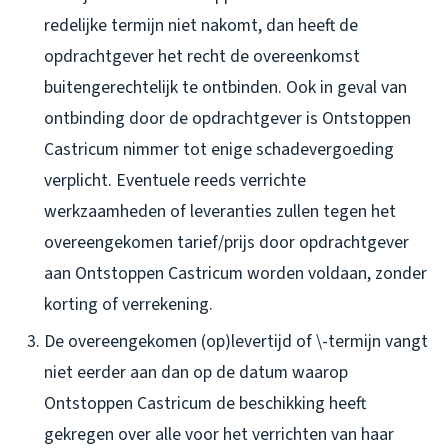
redelijke termijn niet nakomt, dan heeft de
opdrachtgever het recht de overeenkomst
buitengerechtelijk te ontbinden. Ook in geval van
ontbinding door de opdrachtgever is Ontstoppen
Castricum nimmer tot enige schadevergoeding
verplicht. Eventuele reeds verrichte
werkzaamheden of leveranties zullen tegen het
overeengekomen tarief/prijs door opdrachtgever
aan Ontstoppen Castricum worden voldaan, zonder
korting of verrekening.
De overeengekomen (op)levertijd of \-termijn vangt
niet eerder aan dan op de datum waarop
Ontstoppen Castricum de beschikking heeft
gekregen over alle voor het verrichten van haar