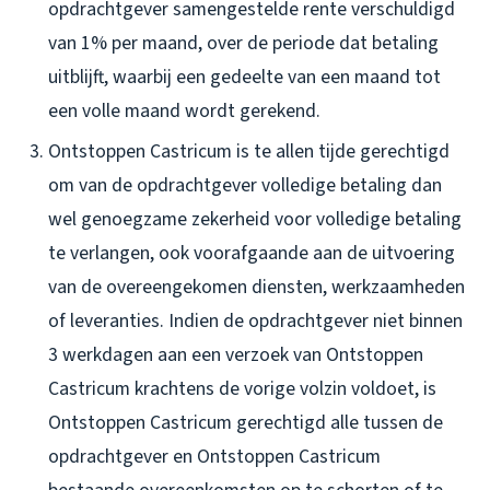
opdrachtgever samengestelde rente verschuldigd
van 1% per maand, over de periode dat betaling
uitblijft, waarbij een gedeelte van een maand tot
een volle maand wordt gerekend.
Ontstoppen Castricum is te allen tijde gerechtigd
om van de opdrachtgever volledige betaling dan
wel genoegzame zekerheid voor volledige betaling
te verlangen, ook voorafgaande aan de uitvoering
van de overeengekomen diensten, werkzaamheden
of leveranties. Indien de opdrachtgever niet binnen
3 werkdagen aan een verzoek van Ontstoppen
Castricum krachtens de vorige volzin voldoet, is
Ontstoppen Castricum gerechtigd alle tussen de
opdrachtgever en Ontstoppen Castricum