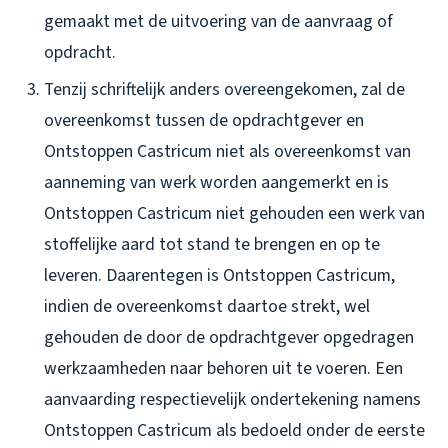
gemaakt met de uitvoering van de aanvraag of
opdracht.
Tenzij schriftelijk anders overeengekomen, zal de
overeenkomst tussen de opdrachtgever en
Ontstoppen Castricum niet als overeenkomst van
aanneming van werk worden aangemerkt en is
Ontstoppen Castricum niet gehouden een werk van
stoffelijke aard tot stand te brengen en op te
leveren. Daarentegen is Ontstoppen Castricum,
indien de overeenkomst daartoe strekt, wel
gehouden de door de opdrachtgever opgedragen
werkzaamheden naar behoren uit te voeren. Een
aanvaarding respectievelijk ondertekening namens
Ontstoppen Castricum als bedoeld onder de eerste