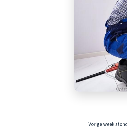
Vorige week stond 