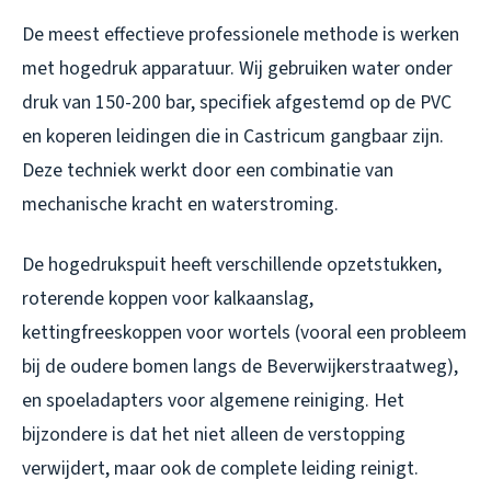
De meest effectieve professionele methode is werken
met hogedruk apparatuur. Wij gebruiken water onder
druk van 150-200 bar, specifiek afgestemd op de PVC
en koperen leidingen die in Castricum gangbaar zijn.
Deze techniek werkt door een combinatie van
mechanische kracht en waterstroming.
De hogedrukspuit heeft verschillende opzetstukken,
roterende koppen voor kalkaanslag,
kettingfreeskoppen voor wortels (vooral een probleem
bij de oudere bomen langs de Beverwijkerstraatweg),
en spoeladapters voor algemene reiniging. Het
bijzondere is dat het niet alleen de verstopping
verwijdert, maar ook de complete leiding reinigt.