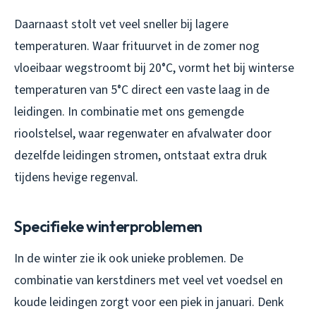
Daarnaast stolt vet veel sneller bij lagere
temperaturen. Waar frituurvet in de zomer nog
vloeibaar wegstroomt bij 20°C, vormt het bij winterse
temperaturen van 5°C direct een vaste laag in de
leidingen. In combinatie met ons gemengde
rioolstelsel, waar regenwater en afvalwater door
dezelfde leidingen stromen, ontstaat extra druk
tijdens hevige regenval.
Specifieke winterproblemen
In de winter zie ik ook unieke problemen. De
combinatie van kerstdiners met veel vet voedsel en
koude leidingen zorgt voor een piek in januari. Denk