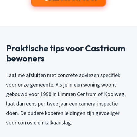
Praktische tips voor Castricum
bewoners
Laat me afsluiten met concrete adviezen specifiek
voor onze gemeente. Als je in een woning woont
gebouwd voor 1990 in Limmen Centrum of Kooiweg,
laat dan eens per twee jaar een camera-inspectie
doen. De oudere koperen leidingen zijn gevoeliger
voor corrosie en kalkaanslag.