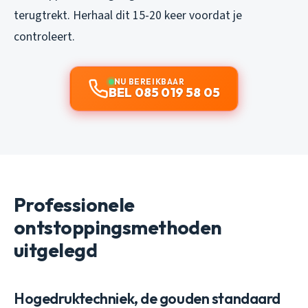
terugtrekt. Herhaal dit 15-20 keer voordat je
controleert.
NU BEREIKBAAR
BEL 085 019 58 05
Professionele
ontstoppingsmethoden
uitgelegd
Hogedruktechniek, de gouden standaard