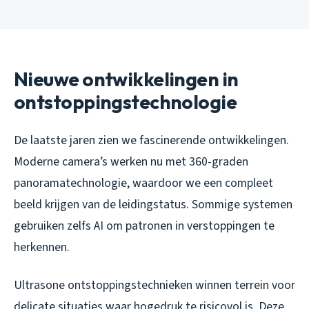
Nieuwe ontwikkelingen in
ontstoppingstechnologie
De laatste jaren zien we fascinerende ontwikkelingen.
Moderne camera’s werken nu met 360-graden
panoramatechnologie, waardoor we een compleet
beeld krijgen van de leidingstatus. Sommige systemen
gebruiken zelfs AI om patronen in verstoppingen te
herkennen.
Ultrasone ontstoppingstechnieken winnen terrein voor
delicate situaties waar hogedruk te risicovol is. Deze