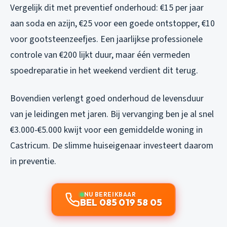
Vergelijk dit met preventief onderhoud: €15 per jaar
aan soda en azijn, €25 voor een goede ontstopper, €10
voor gootsteenzeefjes. Een jaarlijkse professionele
controle van €200 lijkt duur, maar één vermeden
spoedreparatie in het weekend verdient dit terug.
Bovendien verlengt goed onderhoud de levensduur
van je leidingen met jaren. Bij vervanging ben je al snel
€3.000-€5.000 kwijt voor een gemiddelde woning in
Castricum. De slimme huiseigenaar investeert daarom
in preventie.
NU BEREIKBAAR
BEL 085 019 58 05