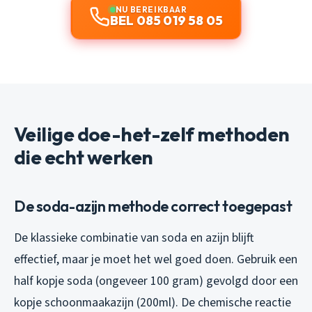
NU BEREIKBAAR
BEL 085 019 58 05
Veilige doe-het-zelf methoden
die echt werken
De soda-azijn methode correct toegepast
De klassieke combinatie van soda en azijn blijft
effectief, maar je moet het wel goed doen. Gebruik een
half kopje soda (ongeveer 100 gram) gevolgd door een
kopje schoonmaakazijn (200ml). De chemische reactie