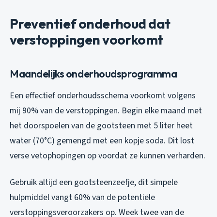
Preventief onderhoud dat
verstoppingen voorkomt
Maandelijks onderhoudsprogramma
Een effectief onderhoudsschema voorkomt volgens
mij 90% van de verstoppingen. Begin elke maand met
het doorspoelen van de gootsteen met 5 liter heet
water (70°C) gemengd met een kopje soda. Dit lost
verse vetophopingen op voordat ze kunnen verharden.
Gebruik altijd een gootsteenzeefje, dit simpele
hulpmiddel vangt 60% van de potentiële
verstoppingsveroorzakers op. Week twee van de