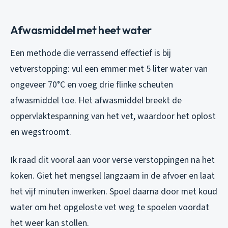
Afwasmiddel met heet water
Een methode die verrassend effectief is bij
vetverstopping: vul een emmer met 5 liter water van
ongeveer 70°C en voeg drie flinke scheuten
afwasmiddel toe. Het afwasmiddel breekt de
oppervlaktespanning van het vet, waardoor het oplost
en wegstroomt.
Ik raad dit vooral aan voor verse verstoppingen na het
koken. Giet het mengsel langzaam in de afvoer en laat
het vijf minuten inwerken. Spoel daarna door met koud
water om het opgeloste vet weg te spoelen voordat
het weer kan stollen.