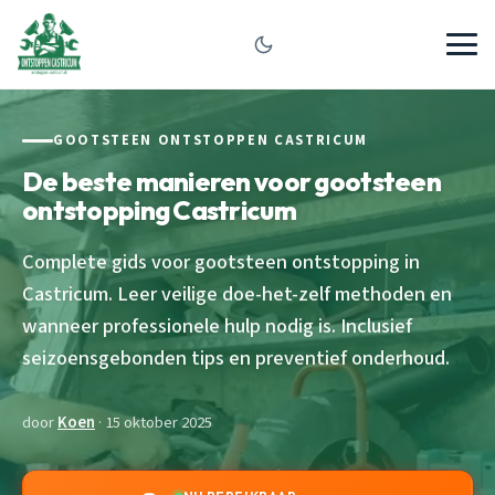
GOOTSTEEN ONTSTOPPEN CASTRICUM
De beste manieren voor gootsteen
ontstopping Castricum
Complete gids voor gootsteen ontstopping in
Castricum. Leer veilige doe-het-zelf methoden en
wanneer professionele hulp nodig is. Inclusief
seizoensgebonden tips en preventief onderhoud.
door
Koen
· 15 oktober 2025