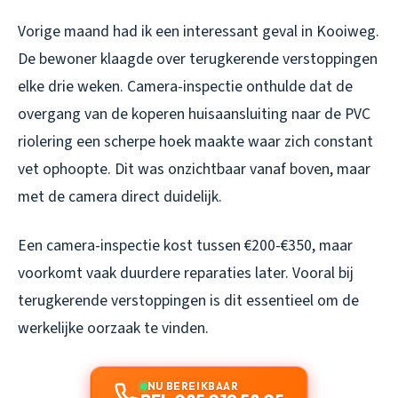
Vorige maand had ik een interessant geval in Kooiweg.
De bewoner klaagde over terugkerende verstoppingen
elke drie weken. Camera-inspectie onthulde dat de
overgang van de koperen huisaansluiting naar de PVC
riolering een scherpe hoek maakte waar zich constant
vet ophoopte. Dit was onzichtbaar vanaf boven, maar
met de camera direct duidelijk.
Een camera-inspectie kost tussen €200-€350, maar
voorkomt vaak duurdere reparaties later. Vooral bij
terugkerende verstoppingen is dit essentieel om de
werkelijke oorzaak te vinden.
NU BEREIKBAAR