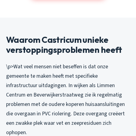
Waarom Castricum unieke
verstoppingsproblemen heeft
\p>Wat veel mensen niet beseffen is dat onze
gemeente te maken heeft met specifieke
infrastructuur uitdagingen. In wijken als Limmen
Centrum en Beverwijkerstraatweg zie ik regelmatig
problemen met de oudere koperen huisaansluitingen
die overgaan in PVC riolering. Deze overgang creëert
een zwakke plek waar vet en zeepresiduen zich
ophopen.