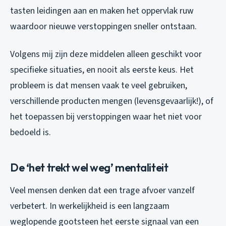
tasten leidingen aan en maken het oppervlak ruw
waardoor nieuwe verstoppingen sneller ontstaan.
Volgens mij zijn deze middelen alleen geschikt voor
specifieke situaties, en nooit als eerste keus. Het
probleem is dat mensen vaak te veel gebruiken,
verschillende producten mengen (levensgevaarlijk!), of
het toepassen bij verstoppingen waar het niet voor
bedoeld is.
De ‘het trekt wel weg’ mentaliteit
Veel mensen denken dat een trage afvoer vanzelf
verbetert. In werkelijkheid is een langzaam
weglopende gootsteen het eerste signaal van een