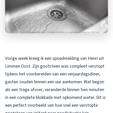
Vorige week kreeg ik een spoedmelding van Henri uit
Limmen Oost. Zijn gootsteen was compleet verstopt
tijdens het voorbereiden van een verjaardagsdiner,
gasten zouden binnen een uur aankomen. Wat begon
als een trage
afvoer
, veranderde binnen tien minuten
in een complete blokkade met opkomend water. Dit is
een perfect voorbeeld van hoe snel een verstopte