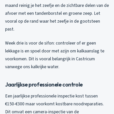
maand reinig je het zeefje en de zichtbare delen van de
afvoer met een tandenborstel en groene zeep. Let
vooral op de rand waar het zeefje in de gootsteen
past.
Week drie is voor de sifon: controleer of er geen
lekkage is en spoel door met azijn om kalkaanslag te
voorkomen. Dit is vooral belangrijk in Castricum
vanwege ons kalkrijke water.
Jaarlijkse professionele controle
Een jaarlijkse professionele inspectie kost tussen
€150-€300 maar voorkomt kostbare noodreparaties.
Dit omvat een camera-inspectie van de