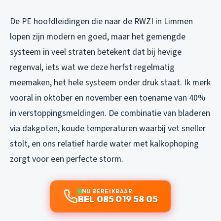
De PE hoofdleidingen die naar de RWZI in Limmen
lopen zijn modern en goed, maar het gemengde
systeem in veel straten betekent dat bij hevige
regenval, iets wat we deze herfst regelmatig
meemaken, het hele systeem onder druk staat. Ik merk
vooral in oktober en november een toename van 40%
in verstoppingsmeldingen. De combinatie van bladeren
via dakgoten, koude temperaturen waarbij vet sneller
stolt, en ons relatief harde water met kalkophoping
zorgt voor een perfecte storm.
NU BEREIKBAAR
BEL 085 019 58 05