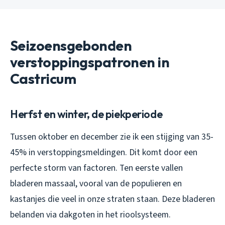
Seizoensgebonden
verstoppingspatronen in
Castricum
Herfst en winter, de piekperiode
Tussen oktober en december zie ik een stijging van 35-
45% in verstoppingsmeldingen. Dit komt door een
perfecte storm van factoren. Ten eerste vallen
bladeren massaal, vooral van de populieren en
kastanjes die veel in onze straten staan. Deze bladeren
belanden via dakgoten in het rioolsysteem.