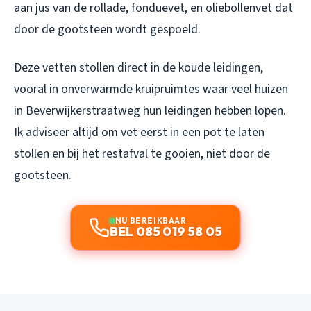
aan jus van de rollade, fonduevet, en oliebollenvet dat
door de gootsteen wordt gespoeld.
Deze vetten stollen direct in de koude leidingen,
vooral in onverwarmde kruipruimtes waar veel huizen
in Beverwijkerstraatweg hun leidingen hebben lopen.
Ik adviseer altijd om vet eerst in een pot te laten
stollen en bij het restafval te gooien, niet door de
gootsteen.
NU BEREIKBAAR
BEL 085 019 58 05