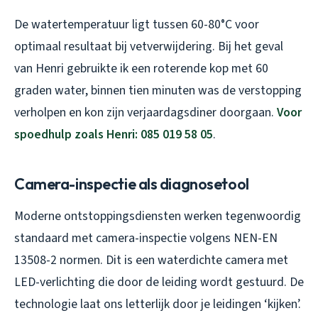
De watertemperatuur ligt tussen 60-80°C voor
optimaal resultaat bij vetverwijdering. Bij het geval
van Henri gebruikte ik een roterende kop met 60
graden water, binnen tien minuten was de verstopping
verholpen en kon zijn verjaardagsdiner doorgaan.
Voor
spoedhulp zoals Henri: 085 019 58 05
.
Camera-inspectie als diagnosetool
Moderne ontstoppingsdiensten werken tegenwoordig
standaard met camera-inspectie volgens NEN-EN
13508-2 normen. Dit is een waterdichte camera met
LED-verlichting die door de leiding wordt gestuurd. De
technologie laat ons letterlijk door je leidingen ‘kijken’.