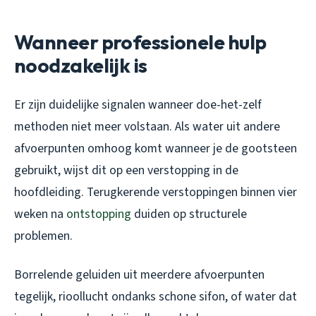
Wanneer professionele hulp
noodzakelijk is
Er zijn duidelijke signalen wanneer doe-het-zelf
methoden niet meer volstaan. Als water uit andere
afvoerpunten omhoog komt wanneer je de gootsteen
gebruikt, wijst dit op een verstopping in de
hoofdleiding. Terugkerende verstoppingen binnen vier
weken na
ontstopping
duiden op structurele
problemen.
Borrelende geluiden uit meerdere afvoerpunten
tegelijk, rioollucht ondanks schone sifon, of water dat