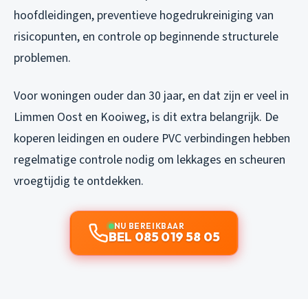
hoofdleidingen, preventieve hogedrukreiniging van
risicopunten, en controle op beginnende structurele
problemen.
Voor woningen ouder dan 30 jaar, en dat zijn er veel in
Limmen Oost en Kooiweg, is dit extra belangrijk. De
koperen leidingen en oudere PVC verbindingen hebben
regelmatige controle nodig om lekkages en scheuren
vroegtijdig te ontdekken.
NU BEREIKBAAR
BEL 085 019 58 05