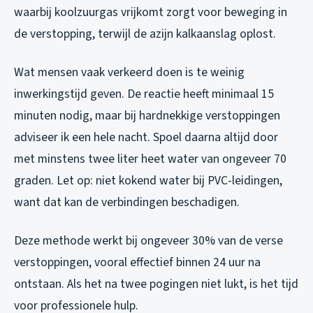
waarbij koolzuurgas vrijkomt zorgt voor beweging in
de verstopping, terwijl de azijn kalkaanslag oplost.
Wat mensen vaak verkeerd doen is te weinig
inwerkingstijd geven. De reactie heeft minimaal 15
minuten nodig, maar bij hardnekkige verstoppingen
adviseer ik een hele nacht. Spoel daarna altijd door
met minstens twee liter heet water van ongeveer 70
graden. Let op: niet kokend water bij PVC-leidingen,
want dat kan de verbindingen beschadigen.
Deze methode werkt bij ongeveer 30% van de verse
verstoppingen, vooral effectief binnen 24 uur na
ontstaan. Als het na twee pogingen niet lukt, is het tijd
voor professionele hulp.