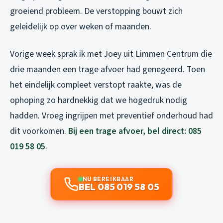
groeiend probleem. De verstopping bouwt zich
geleidelijk op over weken of maanden.
Vorige week sprak ik met Joey uit Limmen Centrum die
drie maanden een trage afvoer had genegeerd. Toen
het eindelijk compleet verstopt raakte, was de
ophoping zo hardnekkig dat we hogedruk nodig
hadden. Vroeg ingrijpen met preventief onderhoud had
dit voorkomen.
Bij een trage afvoer, bel direct: 085
019 58 05
.
NU BEREIKBAAR
BEL 085 019 58 05