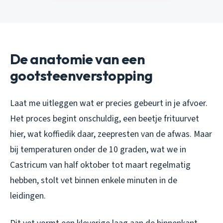
De anatomie van een
gootsteenverstopping
Laat me uitleggen wat er precies gebeurt in je afvoer.
Het proces begint onschuldig, een beetje frituurvet
hier, wat koffiedik daar, zeepresten van de afwas. Maar
bij temperaturen onder de 10 graden, wat we in
Castricum van half oktober tot maart regelmatig
hebben, stolt vet binnen enkele minuten in de
leidingen.