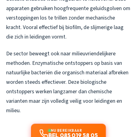
apparaten gebruiken hoogfrequente geluidsgolven om
verstoppingen los te trillen zonder mechanische
kracht. Vooral effectief bij biofilm, de slijmerige laag
die zich in leidingen vormt.
De sector beweegt ook naar milieuvriendelijkere
methoden. Enzymatische ontstoppers op basis van
natuurlijke bacteriën die organisch materiaal afbreken
worden steeds effectiever. Deze biologische
ontstoppers werken langzamer dan chemische
varianten maar zijn volledig veilig voor leidingen en
milieu.
NU BEREIKBAAR
BEL 085 019 58 05