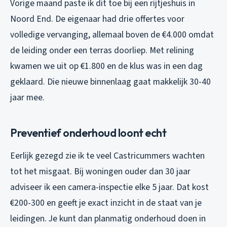
Vorige maand paste ik dit toe bij een rijtjeshuis in
Noord End. De eigenaar had drie offertes voor
volledige vervanging, allemaal boven de €4.000 omdat
de leiding onder een terras doorliep. Met relining
kwamen we uit op €1.800 en de klus was in een dag
geklaard. Die nieuwe binnenlaag gaat makkelijk 30-40
jaar mee.
Preventief onderhoud loont echt
Eerlijk gezegd zie ik te veel Castricummers wachten
tot het misgaat. Bij woningen ouder dan 30 jaar
adviseer ik een camera-inspectie elke 5 jaar. Dat kost
€200-300 en geeft je exact inzicht in de staat van je
leidingen. Je kunt dan planmatig onderhoud doen in