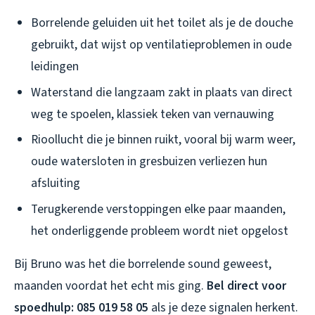
Borrelende geluiden uit het toilet als je de douche
gebruikt, dat wijst op ventilatieproblemen in oude
leidingen
Waterstand die langzaam zakt in plaats van direct
weg te spoelen, klassiek teken van vernauwing
Rioollucht die je binnen ruikt, vooral bij warm weer,
oude watersloten in gresbuizen verliezen hun
afsluiting
Terugkerende verstoppingen elke paar maanden,
het onderliggende probleem wordt niet opgelost
Bij Bruno was het die borrelende sound geweest,
maanden voordat het echt mis ging.
Bel direct voor
spoedhulp: 085 019 58 05
als je deze signalen herkent.