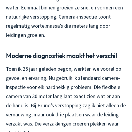
water. Eenmaal binnen groeien ze snel en vormen een
natuurlijke verstopping. Camera-inspectie toont
regelmatig wortelmassa’s die meters lang door
leidingen groeien.
Moderne diagnostiek maakt het verschil
Toen ik 25 jaar geleden begon, werkten we vooral op
gevoel en ervaring. Nu gebruik ik standaard camera-
inspectie voor elk hardnekkig probleem. Die flexibele
camera van 30 meter lang laat exact zien wat er aan
de hand is. Bij Bruno’s verstopping zag ik niet alleen de
vernauwing, maar ook drie plaatsen waar de leiding
verzakt was. Die verzakkingen creëren plekken waar