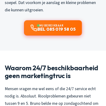
soepel. Dat voorkom je aanslag en kleine problemen
die kunnen uitgroeien.
NU BEREIKBAAR
BEL 085 019 58 05
Waarom 24/7 beschikbaarheid
geen marketingtruc is
Mensen vragen me wel eens of die 24/7 service echt
nodig is. Absoluut. Rioolproblemen gebeuren niet
tussen 9 en 5. Bruno belde me op zondagochtend om