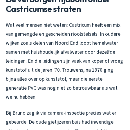
Castricumse straten
Wat veel mensen niet weten: Castricum heeft een mix
van gemengde en gescheiden rioolstelsels. In oudere
wijken zoals delen van Noord End loopt hemelwater
samen met huishoudelijk afvalwater door dezelfde
leidingen. En die leidingen zijn vaak van koper of vroeg
kunststof uit de jaren ’70. Trouwens, na 1970 ging
bijna alles over op kunststof, maar die eerste
generatie PVC was nog niet zo betrouwbaar als wat
we nu hebben.
Bij Bruno zag ik via camera-inspectie precies wat er
gebeurde. De oude gietijzeren buis had inwendige