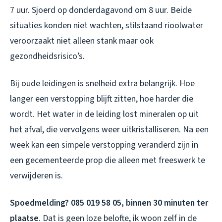
7 uur. Sjoerd op donderdagavond om 8 uur. Beide
situaties konden niet wachten, stilstaand rioolwater
veroorzaakt niet alleen stank maar ook
gezondheidsrisico’s.
Bij oude leidingen is snelheid extra belangrijk. Hoe
langer een verstopping blijft zitten, hoe harder die
wordt. Het water in de leiding lost mineralen op uit
het afval, die vervolgens weer uitkristalliseren. Na een
week kan een simpele verstopping veranderd zijn in
een gecementeerde prop die alleen met freeswerk te
verwijderen is.
Spoedmelding? 085 019 58 05, binnen 30 minuten ter
plaatse
. Dat is geen loze belofte, ik woon zelf in de