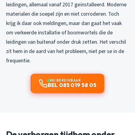
leidingen, allemaal vanaf 2017 geïnstalleerd. Moderne
materialen die soepel zijn en niet corroderen. Toch
krijg ik daar ook meldingen, maar dan gaat het vaak
om verkeerde installatie of boomwortels die de
leidingen van buitenaf onder druk zetten. Het verschil
zit hem in de aard van het probleem, niet per se in de
frequentie.
NU BEREIKBAAR
BEL 085 019 58 05
De verborgen tijdbom onder