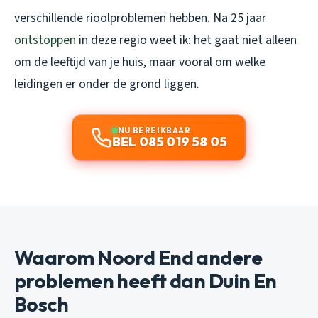
verschillende rioolproblemen hebben. Na 25 jaar
ontstoppen
in deze regio weet ik: het gaat niet alleen
om de leeftijd van je huis, maar vooral om welke
leidingen er onder de grond liggen.
NU BEREIKBAAR
BEL 085 019 58 05
Waarom Noord End andere
problemen heeft dan Duin En
Bosch