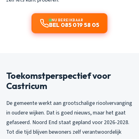
NU BEREIKBAAR
BEL 085 019 58 05
Toekomstperspectief voor
Castricum
De gemeente werkt aan grootschalige rioolvervanging
in oudere wijken. Dat is goed nieuws, maar het gaat
gefaseerd. Noord End staat gepland voor 2026-2028.
Tot die tijd blijven bewoners zelf verantwoordelijk