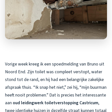
Vorige week kreeg ik een spoedmelding van Bruno uit
Noord End. Zijn toilet was compleet verstopt, water
stond tot de rand, en hij had een belangrijke zakelijke
afspraak thuis. “Ik snap het niet,” zei hij, “mijn buurman
heeft nooit problemen.” Dat is precies het interessante
aan
oud leidingwerk toiletverstopping Castricum
,
twee identieke huizen in dezelfde straat kunnen totaal