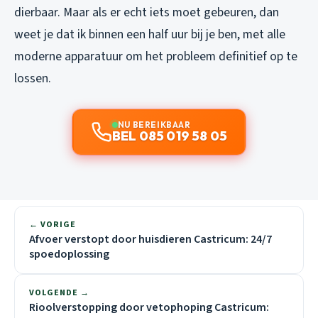
dierbaar. Maar als er echt iets moet gebeuren, dan
weet je dat ik binnen een half uur bij je ben, met alle
moderne apparatuur om het probleem definitief op te
lossen.
NU BEREIKBAAR
BEL 085 019 58 05
← VORIGE
Afvoer verstopt door huisdieren Castricum: 24/7
spoedoplossing
VOLGENDE →
Rioolverstopping door vetophoping Castricum: