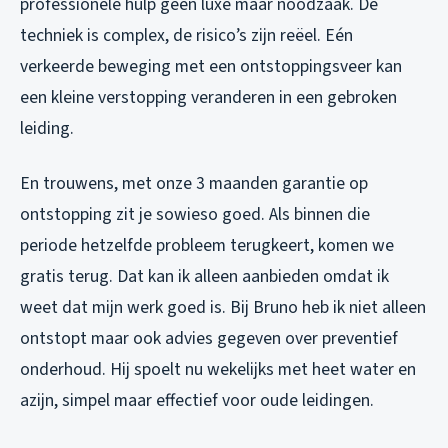
professionele hulp geen luxe maar noodzaak. De
techniek is complex, de risico’s zijn reëel. Eén
verkeerde beweging met een ontstoppingsveer kan
een kleine verstopping veranderen in een gebroken
leiding.
En trouwens, met onze 3 maanden garantie op
ontstopping zit je sowieso goed. Als binnen die
periode hetzelfde probleem terugkeert, komen we
gratis terug. Dat kan ik alleen aanbieden omdat ik
weet dat mijn werk goed is. Bij Bruno heb ik niet alleen
ontstopt maar ook advies gegeven over preventief
onderhoud. Hij spoelt nu wekelijks met heet water en
azijn, simpel maar effectief voor oude leidingen.