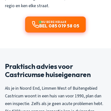
regio en ken elke straat.
NU BEREIKBAAR
BEL 085 019 58 05
Praktisch advies voor
Castricumse huiseigenaren
Als je in Noord End, Limmen West of Buitengebied
Castricum woont in een huis van voor 1990, plan dan
een inspectie. Zelfs als je geen acute problemen hebt.