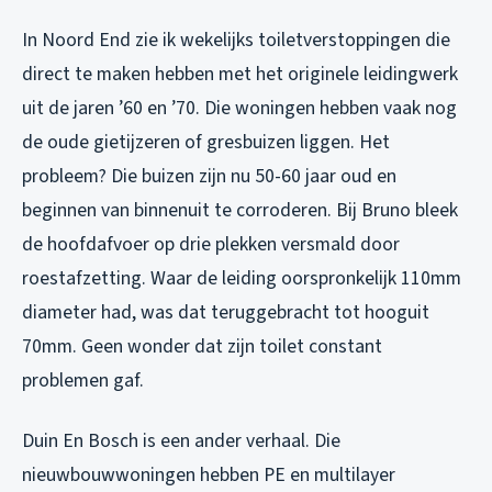
In Noord End zie ik wekelijks toiletverstoppingen die
direct te maken hebben met het originele leidingwerk
uit de jaren ’60 en ’70. Die woningen hebben vaak nog
de oude gietijzeren of gresbuizen liggen. Het
probleem? Die buizen zijn nu 50-60 jaar oud en
beginnen van binnenuit te corroderen. Bij Bruno bleek
de hoofdafvoer op drie plekken versmald door
roestafzetting. Waar de leiding oorspronkelijk 110mm
diameter had, was dat teruggebracht tot hooguit
70mm. Geen wonder dat zijn toilet constant
problemen gaf.
Duin En Bosch is een ander verhaal. Die
nieuwbouwwoningen hebben PE en multilayer