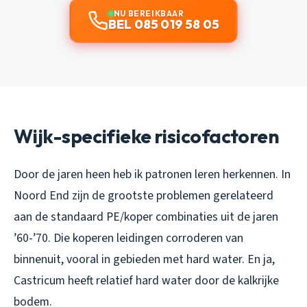
NU BEREIKBAAR
BEL 085 019 58 05
Wijk-specifieke risicofactoren
Door de jaren heen heb ik patronen leren herkennen. In
Noord End zijn de grootste problemen gerelateerd
aan de standaard PE/koper combinaties uit de jaren
’60-’70. Die koperen leidingen corroderen van
binnenuit, vooral in gebieden met hard water. En ja,
Castricum heeft relatief hard water door de kalkrijke
bodem.