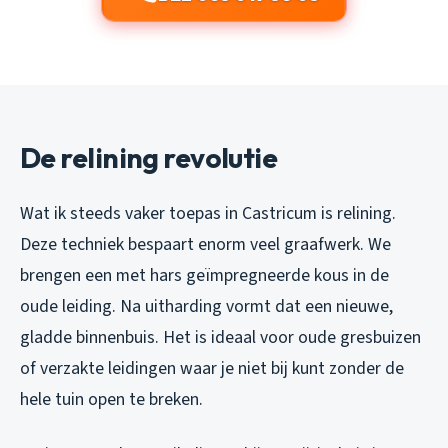
De relining revolutie
Wat ik steeds vaker toepas in Castricum is relining.
Deze techniek bespaart enorm veel graafwerk. We
brengen een met hars geïmpregneerde kous in de
oude leiding. Na uitharding vormt dat een nieuwe,
gladde binnenbuis. Het is ideaal voor oude gresbuizen
of verzakte leidingen waar je niet bij kunt zonder de
hele tuin open te breken.