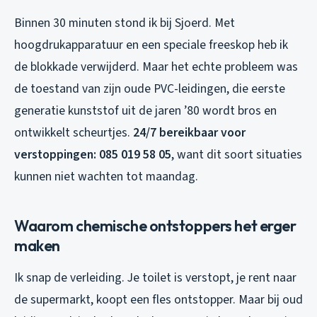
Binnen 30 minuten stond ik bij Sjoerd. Met
hoogdrukapparatuur en een speciale freeskop heb ik
de blokkade verwijderd. Maar het echte probleem was
de toestand van zijn oude PVC-leidingen, die eerste
generatie kunststof uit de jaren ’80 wordt bros en
ontwikkelt scheurtjes.
24/7 bereikbaar voor
verstoppingen: 085 019 58 05
, want dit soort situaties
kunnen niet wachten tot maandag.
Waarom chemische ontstoppers het erger
maken
Ik snap de verleiding. Je toilet is verstopt, je rent naar
de supermarkt, koopt een fles ontstopper. Maar bij oud