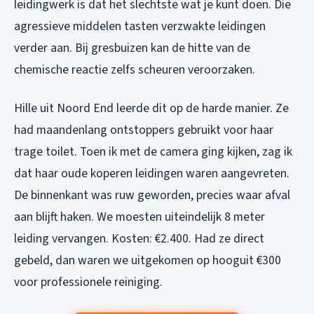
leidingwerk is dat het slechtste wat je kunt doen. Die
agressieve middelen tasten verzwakte leidingen
verder aan. Bij gresbuizen kan de hitte van de
chemische reactie zelfs scheuren veroorzaken.
Hille uit Noord End leerde dit op de harde manier. Ze
had maandenlang ontstoppers gebruikt voor haar
trage toilet. Toen ik met de camera ging kijken, zag ik
dat haar oude koperen leidingen waren aangevreten.
De binnenkant was ruw geworden, precies waar afval
aan blijft haken. We moesten uiteindelijk 8 meter
leiding vervangen. Kosten: €2.400. Had ze direct
gebeld, dan waren we uitgekomen op hooguit €300
voor professionele reiniging.