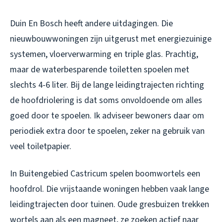
Duin En Bosch heeft andere uitdagingen. Die
nieuwbouwwoningen zijn uitgerust met energiezuinige
systemen, vloerverwarming en triple glas. Prachtig,
maar de waterbesparende toiletten spoelen met
slechts 4-6 liter. Bij de lange leidingtrajecten richting
de hoofdriolering is dat soms onvoldoende om alles
goed door te spoelen. Ik adviseer bewoners daar om
periodiek extra door te spoelen, zeker na gebruik van
veel toiletpapier.
In Buitengebied Castricum spelen boomwortels een
hoofdrol. Die vrijstaande woningen hebben vaak lange
leidingtrajecten door tuinen. Oude gresbuizen trekken
wortels aan als een magneet, ze zoeken actief naar