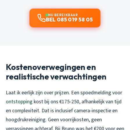
NU BEREIKBAAR
BEL 085 019 58 05
Kostenoverwegingen en
realistische verwachtingen
Laat ik eerlijk zijn over prijzen. Een spoedmelding voor
ontstopping
kost bij ons €175-250, afhankelijk van tijd
en complexiteit. Dat is inclusief camera-inspectie en
hoogdrukreiniging. Geen voorrijkosten, geen
verrassingen achteraf. Bij Bruno was het €200 voor een