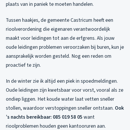
plaats van in paniek te moeten handelen.
Tussen haakjes, de gemeente Castricum heeft een
rioolverordening die eigenaren verantwoordelijk
maakt voor leidingen tot aan de erfgrens. Als jouw
oude leidingen problemen veroorzaken bij buren, kun je
aansprakelijk worden gesteld. Nog een reden om
proactief te zijn.
In de winter zie ik altijd een piek in spoedmeldingen.
Oude leidingen zijn kwetsbaar voor vorst, vooral als ze
ondiep liggen. Het koude water laat vetten sneller
stollen, waardoor verstoppingen sneller ontstaan.
Ook
’s nachts bereikbaar: 085 019 58 05
want
rioolproblemen houden geen kantooruren aan.