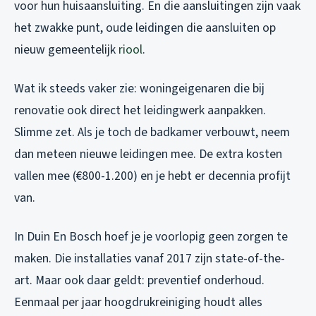
voor hun huisaansluiting. En die aansluitingen zijn vaak
het zwakke punt, oude leidingen die aansluiten op
nieuw gemeentelijk
riool
.
Wat ik steeds vaker zie: woningeigenaren die bij
renovatie ook direct het leidingwerk aanpakken.
Slimme zet. Als je toch de badkamer verbouwt, neem
dan meteen nieuwe leidingen mee. De extra kosten
vallen mee (€800-1.200) en je hebt er decennia profijt
van.
In Duin En Bosch hoef je je voorlopig geen zorgen te
maken. Die installaties vanaf 2017 zijn state-of-the-
art. Maar ook daar geldt: preventief onderhoud.
Eenmaal per jaar hoogdrukreiniging houdt alles