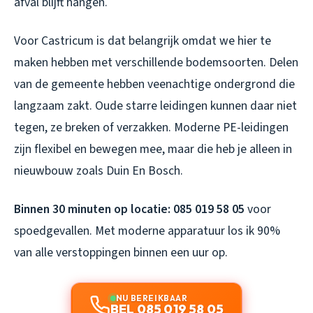
afval blijft hangen.
Voor Castricum is dat belangrijk omdat we hier te
maken hebben met verschillende bodemsoorten. Delen
van de gemeente hebben veenachtige ondergrond die
langzaam zakt. Oude starre leidingen kunnen daar niet
tegen, ze breken of verzakken. Moderne PE-leidingen
zijn flexibel en bewegen mee, maar die heb je alleen in
nieuwbouw zoals Duin En Bosch.
Binnen 30 minuten op locatie: 085 019 58 05
voor
spoedgevallen. Met moderne apparatuur los ik 90%
van alle verstoppingen binnen een uur op.
NU BEREIKBAAR
BEL 085 019 58 05