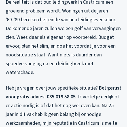
De realiteit is dat oud leidingwerk in Castricum een
groeiend probleem wordt. Woningen uit de jaren
’60-’80 bereiken het einde van hun leidinglevensduur.
De komende jaren zullen we een golf van vervangingen
zien. Wees daar als eigenaar op voorbereid. Budget
ervoor, plan het slim, en doe het voordat je voor een
noodsituatie staat. Want niets is duurder dan
spoedvervanging na een leidingbreuk met
waterschade.
Heb je vragen over jouw specifieke situatie?
Bel gerust
voor gratis advies: 085 019 58 05
. Ik vertel je eerlijk of
er actie nodig is of dat het nog wel even kan. Na 25
jaar in dit vak heb ik geen belang bij onnodige
werkzaamheden, mijn reputatie in Castricum is me te